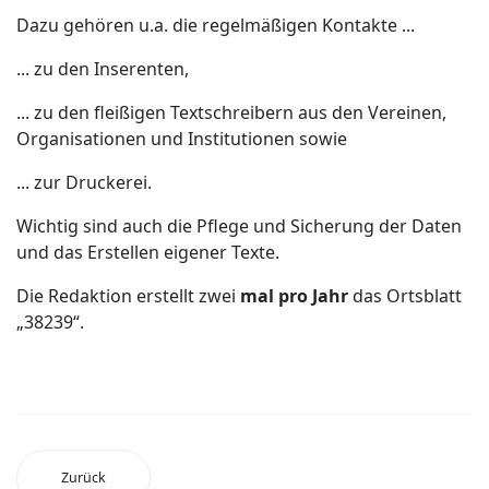
Dazu gehören u.a. die regelmäßigen Kontakte ...
... zu den Inserenten,
... zu den fleißigen Textschreibern aus den Vereinen,
Organisationen und Institutionen sowie
... zur Druckerei.
Wichtig sind auch die Pflege und Sicherung der Daten
und das Erstellen eigener Texte.
Die Redaktion erstellt zwei
mal pro Jahr
das Ortsblatt
„38239“.
Zurück