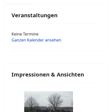
Veranstaltungen
Keine Termine
Ganzen Kalender ansehen
Impressionen & Ansichten