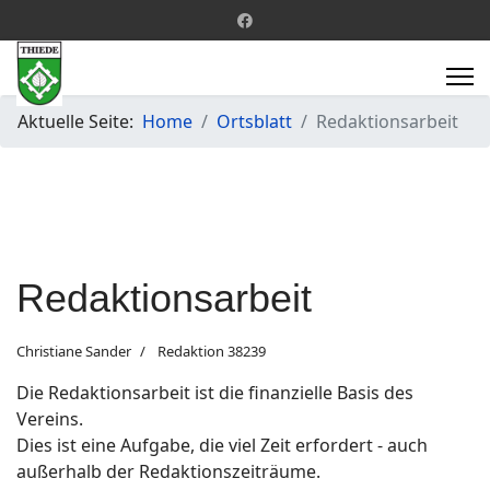
Aktuelle Seite:
Home
Ortsblatt
Redaktionsarbeit
Redaktionsarbeit
Christiane Sander
Redaktion 38239
Die Redaktionsarbeit ist die finanzielle Basis des
Vereins.
Dies ist eine Aufgabe, die viel Zeit erfordert - auch
außerhalb der Redaktionszeiträume.