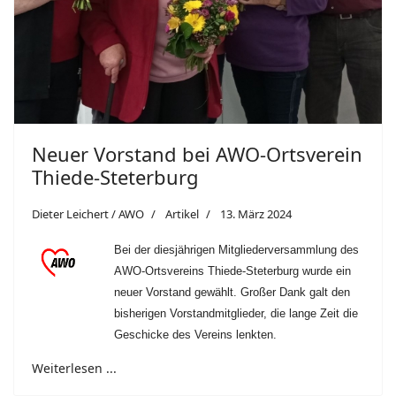
Neuer Vorstand bei AWO-Ortsverein
Thiede-Steterburg
Dieter Leichert / AWO
Artikel
13. März 2024
Bei der diesjährigen Mitgliederversammlung des
AWO-Ortsvereins Thiede-Steterburg wurde ein
neuer Vorstand gewählt. Großer Dank galt den
bisherigen Vorstandmitglieder, die lange Zeit die
Geschicke des Vereins lenkten.
Weiterlesen ...