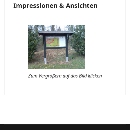
Impressionen & Ansichten
Zum Vergrößern auf das Bild klicken