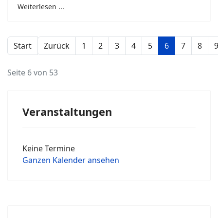
Weiterlesen ...
Start
Zurück
1
2
3
4
5
6
7
8
Seite 6 von 53
Veranstaltungen
Keine Termine
Ganzen Kalender ansehen