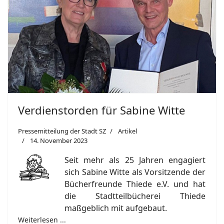
Verdienstorden für Sabine Witte
Pressemitteilung der Stadt SZ
Artikel
14. November 2023
Seit mehr als 25 Jahren engagiert
sich Sabine Witte als Vorsitzende der
Bücherfreunde Thiede e.V. und hat
die Stadtteilbücherei Thiede
maßgeblich mit aufgebaut.
Weiterlesen ...