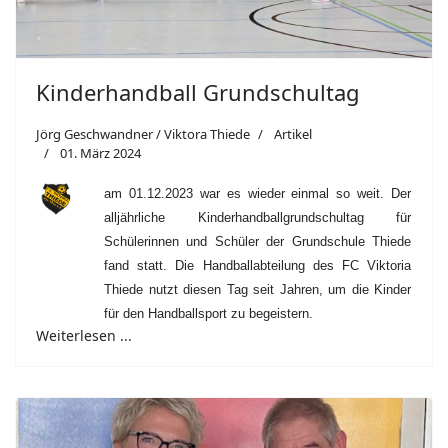
Kinderhandball Grundschultag
Jörg Geschwandner / Viktora Thiede
Artikel
01. März 2024
am 01.12.2023 war es wieder einmal so weit. Der
alljährliche Kinderhandballgrundschultag für
Schülerinnen und Schüler der Grundschule Thiede
fand statt. Die Handballabteilung des FC Viktoria
Thiede nutzt diesen Tag seit Jahren, um die Kinder
für den Handballsport zu begeistern.
Weiterlesen ...