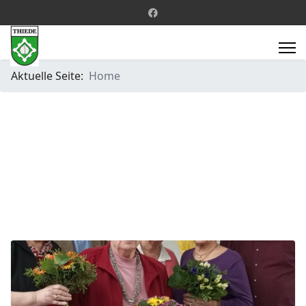
Aktuelle Seite:
Home