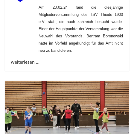
Am 20.02.24 fand die diesjährige
Mitgliederversammlung des TSV Thiede 1900
e.V. statt, die auch
zahlreich besucht wurde.
Einer der Hauptpunkte der Versammlung war die
Neuwahl des
Vorstands. Bertram Boronowski
hatte im Vorfeld angekündigt für das Amt nicht
neu zu
kandidieren.
Weiterlesen ...