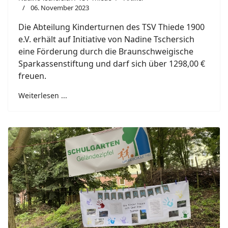
06. November 2023
Die Abteilung Kinderturnen des TSV Thiede 1900
e.V. erhält auf Initiative von Nadine Tschersich
eine Förderung durch die Braunschweigische
Sparkassenstiftung und darf sich über 1298,00 €
freuen.
Weiterlesen ...