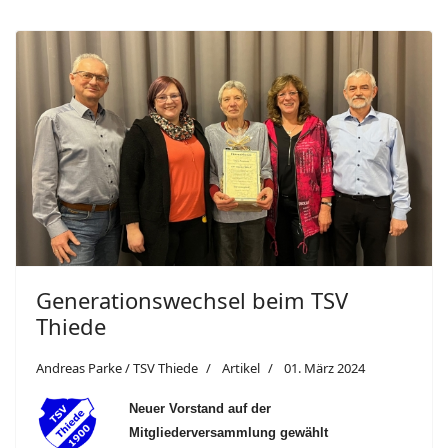
Generationswechsel beim TSV
Thiede
Andreas Parke / TSV Thiede
Artikel
01. März 2024
Neuer Vorstand auf der
Mitgliederversammlung gewählt