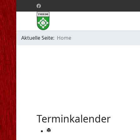
Aktuelle Seite:
Home
Terminkalender