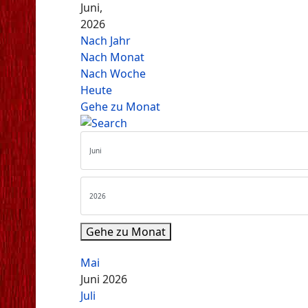
Juni,
2026
Nach Jahr
Nach Monat
Nach Woche
Heute
Gehe zu Monat
Gehe zu Monat
Mai
Juni 2026
Juli