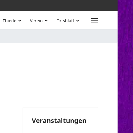
Thiede
Verein
Ortsblatt
Veranstaltungen