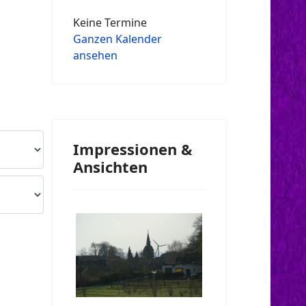
Keine Termine
Ganzen Kalender
ansehen
Impressionen &
Ansichten